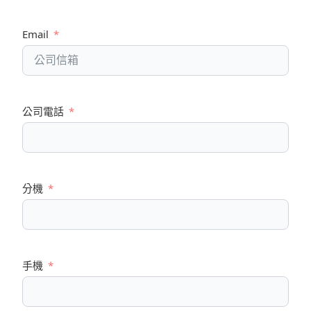
Email
公司電話
分機
手機