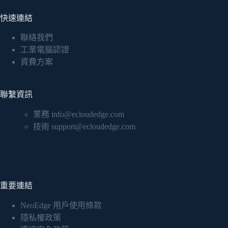
快速連結
聯絡我們
工業電腦認證
資費方案
聯繫資訊
業務 info@ecloudedge.com
技術 support@ecloudedge.com
重要連結
NeoEdge 用戶使用條款
隱私權政策