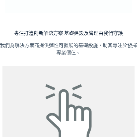
專注打造創新解決方案 基礎建設及管理由我們守護
我們為解決方案商提供彈性可擴展的基礎設施，助其專注於發揮
專業價值。