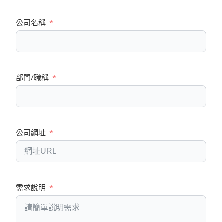
公司名稱
部門/職稱
公司網址
需求說明