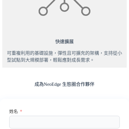
快速擴展
可重複利用的基礎設施，彈性且可擴充的架構，支持從小
型試點到大規模部署，輕鬆應對成長需求。
成為NeoEdge 生態圈合作夥伴
姓名