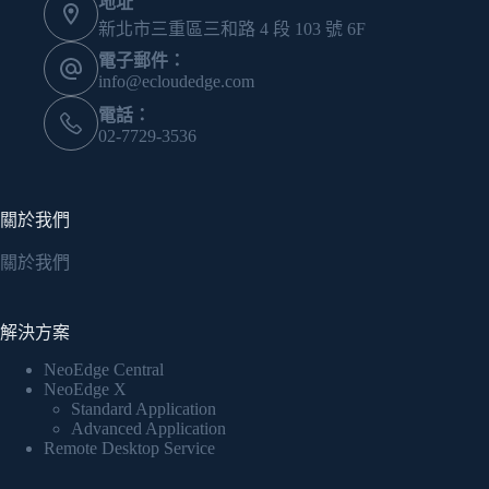
地址
新北市三重區三和路 4 段 103 號 6F
電子郵件：
info@ecloudedge.com
電話：
02-7729-3536
關於我們
關於我們
解決方案
NeoEdge Central
NeoEdge X
Standard Application
Advanced Application
Remote Desktop Service