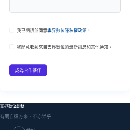
我已閱讀並同意
雲界數位隱私權政策
。
我願意收到來自雲界數位的最新訊息和其他通知。
成為合作夥伴
雲界數位創新
有朋自遠方來，不亦樂乎