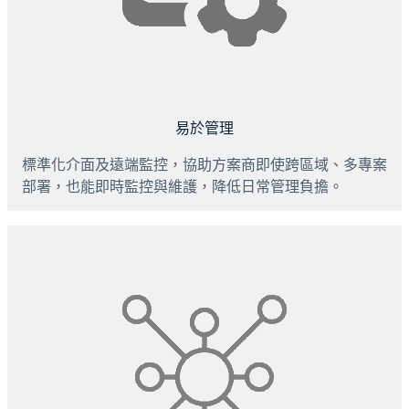
易於管理
標準化介面及遠端監控，協助方案商即使跨區域、多專案
部署，也能即時監控與維護，降低日常管理負擔。