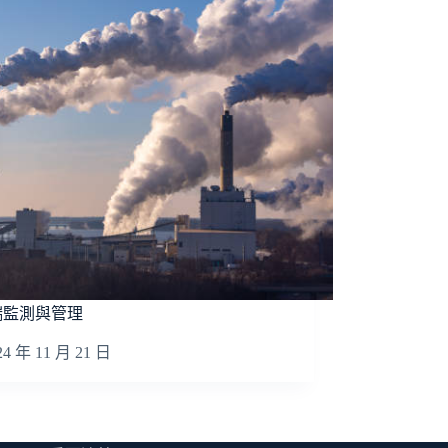
端監測與管理
24 年 11 月 21 日