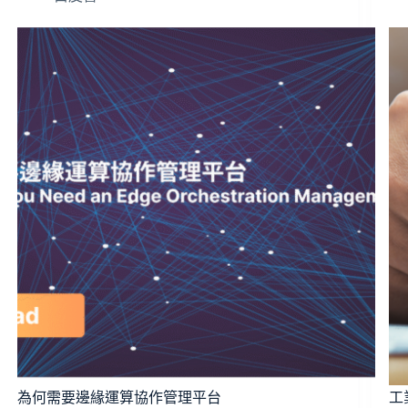
為何需要邊緣運算協作管理平台
工