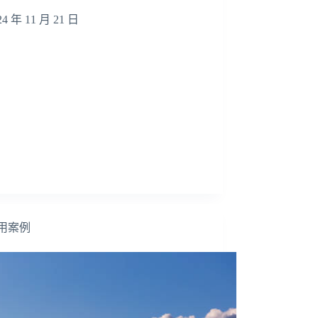
24 年 11 月 21 日
用案例