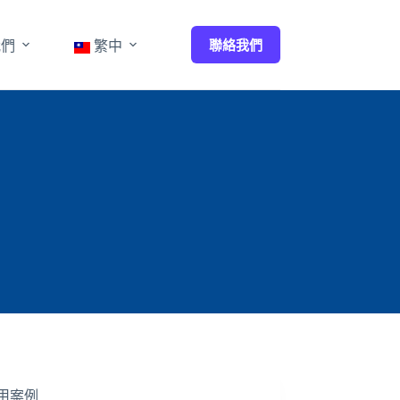
聯絡我們
我們
繁中
用案例