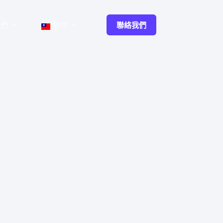
聯絡我們
我們
繁中