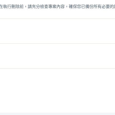
在執行刪除前，請充分檢查專案內容，確保您已備份所有必要的