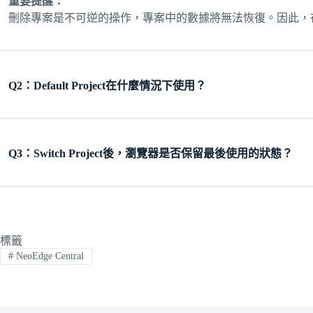
重要提醒：
刪除專案是不可逆的操作，專案中的數據將無法恢復。因此，
Q2：
Default Project在什麼情況下使用？
Q3：
Switch Project後，瀏覽器是否保留最後使用的狀態？
標籤
#
NeoEdge Central