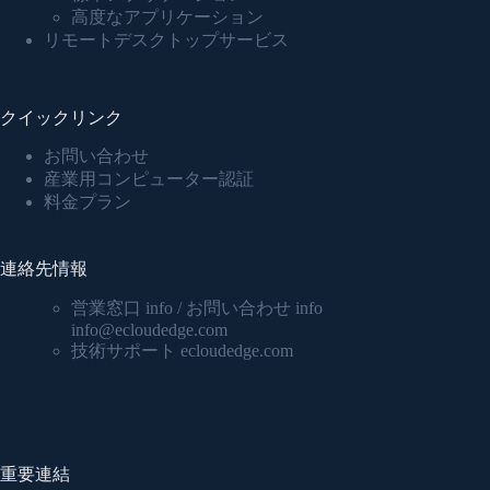
高度なアプリケーション
リモートデスクトップサービス
クイックリンク
お問い合わせ
産業用コンピューター認証
料金プラン
連絡先情報
営業窓口 info / お問い合わせ info
info@ecloudedge.com
技術サポート ecloudedge.com
重要連結