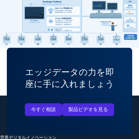
エッジデータの力を即
座に手に入れましょう
今すぐ相談
製品ビデオを見る
雲界デジタルイノベーション