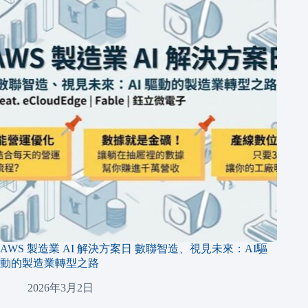
AWS 製造業 AI 解決方案日 數聯智造、視見未來：AI驅
動的製造業轉型之路
2026年3月2日