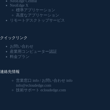
NeoEdge Central
NeoEdge X
標準アプリケーション
高度なアプリケーション
リモートデスクトップサービス
クイックリンク
お問い合わせ
産業用コンピューター認証
料金プラン
連絡先情報
営業窓口 info / お問い合わせ info
info@ecloudedge.com
技術サポート ecloudedge.com