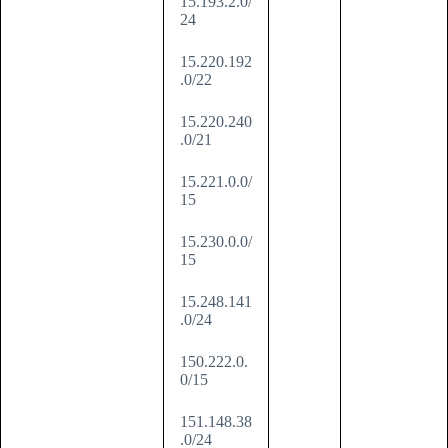
15.193.2.0/
24
15.220.192
.0/22
15.220.240
.0/21
15.221.0.0/
15
15.230.0.0/
15
15.248.141
.0/24
150.222.0.
0/15
151.148.38
.0/24