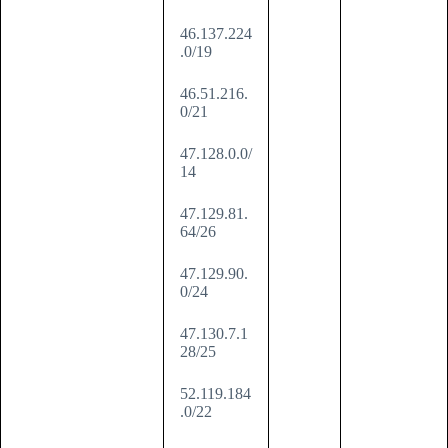
46.137.224
.0/19
46.51.216.
0/21
47.128.0.0/
14
47.129.81.
64/26
47.129.90.
0/24
47.130.7.1
28/25
52.119.184
.0/22