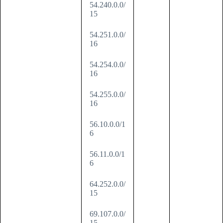
54.240.0.0/
15
54.251.0.0/
16
54.254.0.0/
16
54.255.0.0/
16
56.10.0.0/1
6
56.11.0.0/1
6
64.252.0.0/
15
69.107.0.0/
15