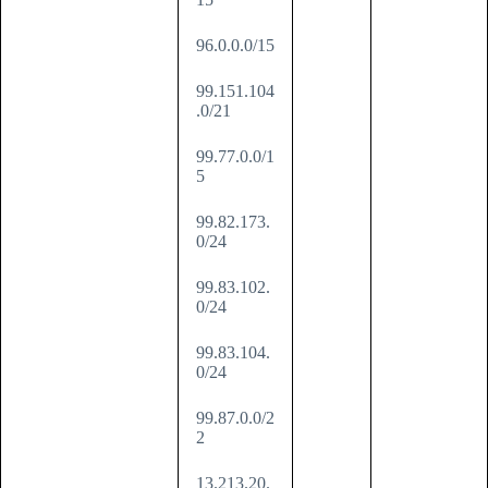
96.0.0.0/15
99.151.104
.0/21
99.77.0.0/1
5
99.82.173.
0/24
99.83.102.
0/24
99.83.104.
0/24
99.87.0.0/2
2
13.213.20.