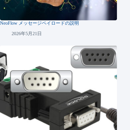
NeoFlow メッセージペイロードの説明
2026年5月21日