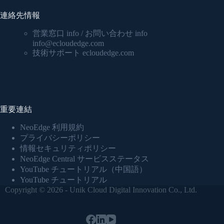
連絡先情報
営業窓口 info / お問い合わせ info
info@ecloudedge.com
技術サポート ecloudedge.com
重要連結
NeoEdge 利用規約
プライバシーポリシー
情報セキュリティポリシー
NeoEdge Central サービスステータス
YouTube チュートリアル（中国語）
YouTube チュートリアル
Copyright © 2026 - Unik Cloud Digital Innovation Co., Ltd.