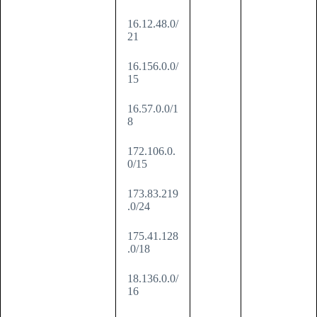
16.12.48.0/
21
16.156.0.0/
15
16.57.0.0/1
8
172.106.0.
0/15
173.83.219
.0/24
175.41.128
.0/18
18.136.0.0/
16