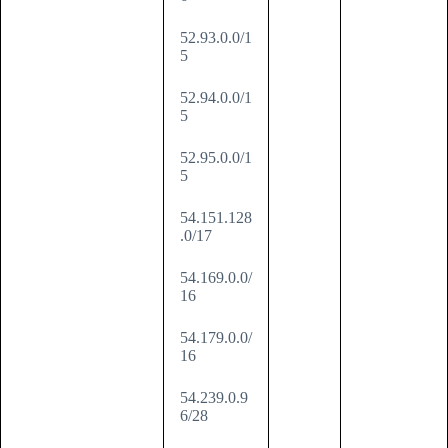
52.93.0.0/1
5
52.94.0.0/1
5
52.95.0.0/1
5
54.151.128
.0/17
54.169.0.0/
16
54.179.0.0/
16
54.239.0.9
6/28