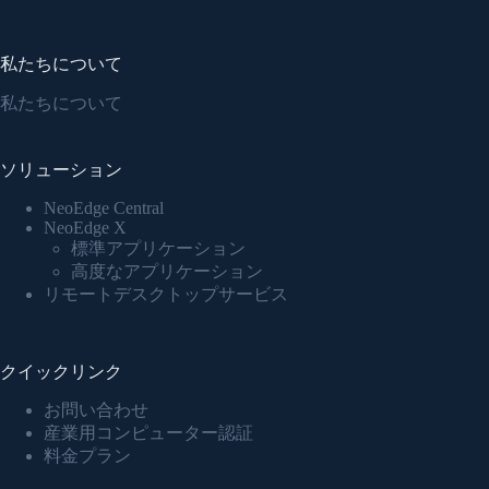
私たちについて
私たちについて
ソリューション
NeoEdge Central
NeoEdge X
標準アプリケーション
高度なアプリケーション
リモートデスクトップサービス
クイックリンク
お問い合わせ
産業用コンピューター認証
料金プラン