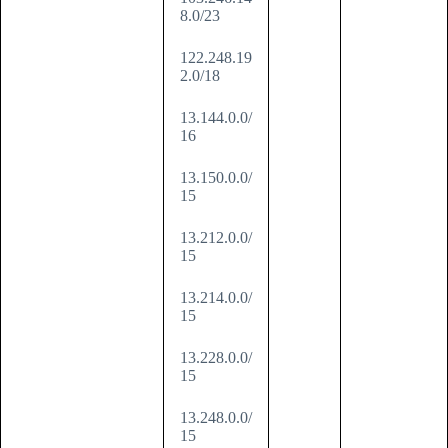
8.0/23
122.248.19
2.0/18
13.144.0.0/
16
13.150.0.0/
15
13.212.0.0/
15
13.214.0.0/
15
13.228.0.0/
15
13.248.0.0/
15