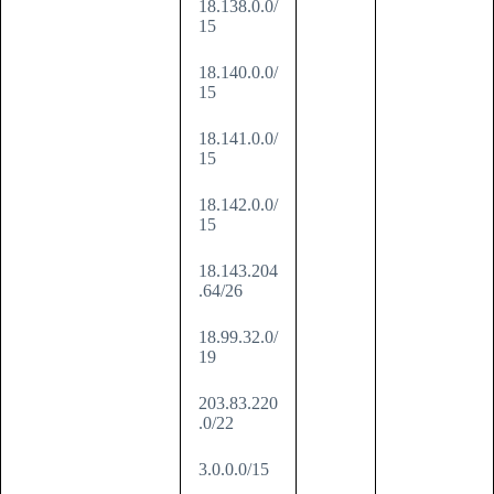
18.138.0.0/
15
18.140.0.0/
15
18.141.0.0/
15
18.142.0.0/
15
18.143.204
.64/26
18.99.32.0/
19
203.83.220
.0/22
3.0.0.0/15