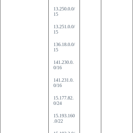
13.250.0.0/
15
13.251.0.0/
15
136.18.0.0/
15
141.230.0.
0/16
141.231.0.
0/16
15.177.82.
0/24
15.193.160
.0/22