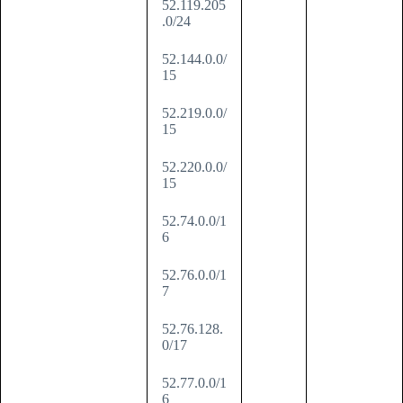
52.119.205
.0/24
52.144.0.0/
15
52.219.0.0/
15
52.220.0.0/
15
52.74.0.0/1
6
52.76.0.0/1
7
52.76.128.
0/17
52.77.0.0/1
6