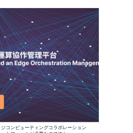
ッジコンピューティングコラボレーション