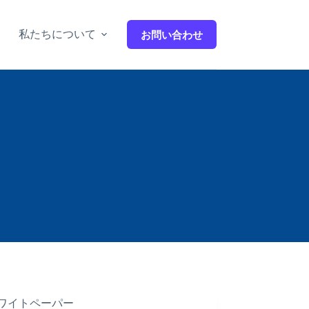
私たちについて
お問い合わせ
繁中
ワイトペーパー