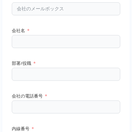
会社名
部署/役職
会社の電話番号
内線番号