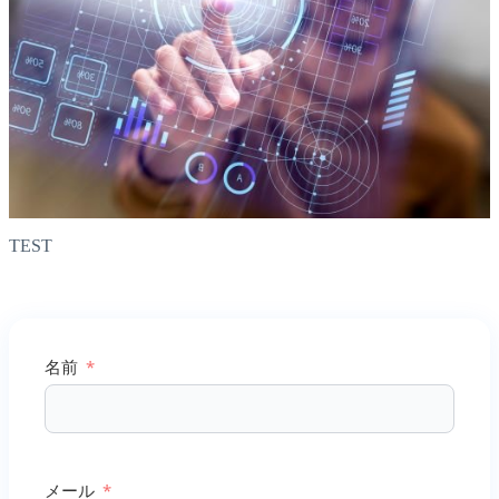
TEST
名前
メール