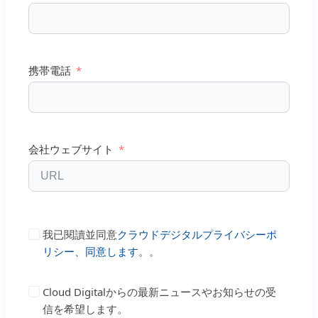
携帯電話
会社ウェブサイト
我已閱讀並同意
クラウドデジタルプライバシーポ
リシー、同意します。
。
Cloud Digitalからの最新ニュースやお知らせの受
信を希望します。