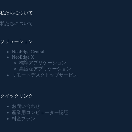
私たちについて
私たちについて
ソリューション
NeoEdge Central
NeoEdge X
標準アプリケーション
高度なアプリケーション
リモートデスクトップサービス
クイックリンク
お問い合わせ
産業用コンピューター認証
料金プラン