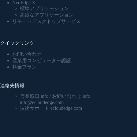
NeoEdge X
標準アプリケーション
高度なアプリケーション
リモートデスクトップサービス
クイックリンク
お問い合わせ
産業用コンピューター認証
料金プラン
連絡先情報
営業窓口 info / お問い合わせ info
info@ecloudedge.com
技術サポート ecloudedge.com