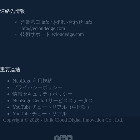
連絡先情報
営業窓口 info / お問い合わせ info
info@ecloudedge.com
技術サポート ecloudedge.com
重要連結
NeoEdge 利用規約
プライバシーポリシー
情報セキュリティポリシー
NeoEdge Central サービスステータス
YouTube チュートリアル（中国語）
YouTube チュートリアル
Copyright © 2026 - Unik Cloud Digital Innovation Co., Ltd.