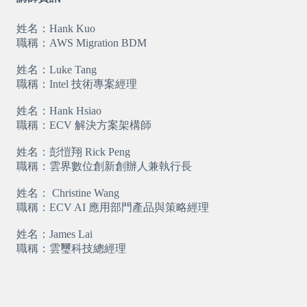
姓名：Hank Kuo
職稱：AWS Migration BDM
姓名：Luke Tang
職稱：Intel 技術專案經理
姓名：Hank Hsiao
職稱：ECV 解決方案架構師
姓名：彭愷翔 Rick Peng
職稱：雲界數位創新創辦人兼執行長
姓名： Christine Wang
職稱：ECV AI 應用部門產品與策略經理
姓名：James Lai
職稱：雲璽科技總經理