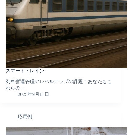
スマートトレイン
列車營運管理のレベルアップの課題：あなたもこ
れらの…
2025年9月11日
応用例