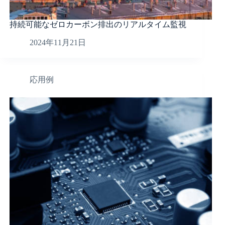
持続可能なゼロカーボン排出のリアルタイム監視
2024年11月21日
応用例