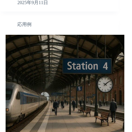
2025年9月11日
応用例