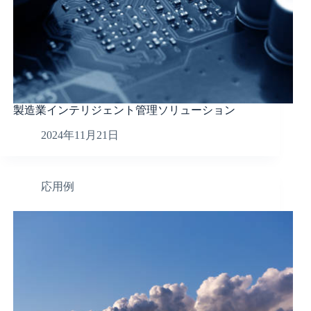
製造業インテリジェント管理ソリューション
2024年11月21日
応用例