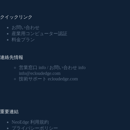
クイックリンク
お問い合わせ
産業用コンピューター認証
料金プラン
連絡先情報
営業窓口 info / お問い合わせ info
info@ecloudedge.com
技術サポート ecloudedge.com
重要連結
NeoEdge 利用規約
プライバシーポリシー