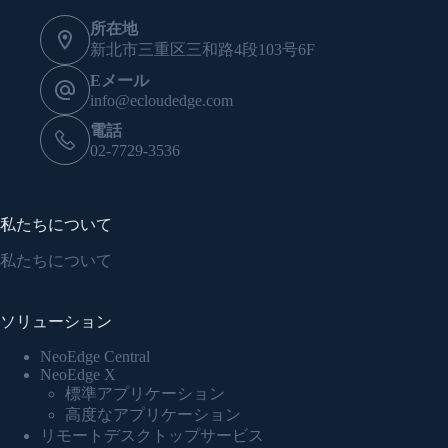
所在地
新北市三重区三和路4段103号6F
Eメール
info@ecloudedge.com
電話
02-7729-3536
私たちについて
私たちについて
ソリューション
NeoEdge Central
NeoEdge X
標準アプリケーション
高度なアプリケーション
リモートデスクトップサービス