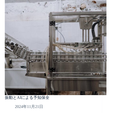
振動とAIによる予知保全
2024年11月21日