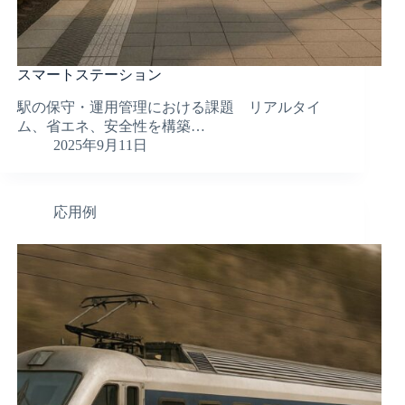
スマートステーション
駅の保守・運用管理における課題 リアルタイ
ム、省エネ、安全性を構築…
2025年9月11日
応用例