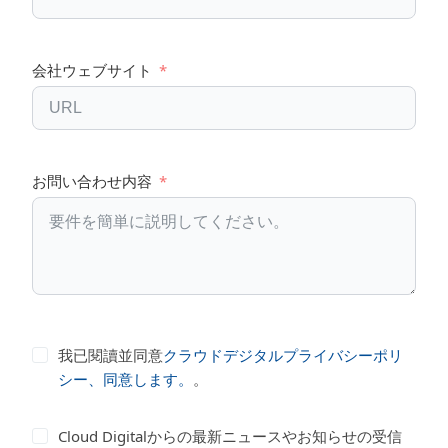
会社ウェブサイト
お問い合わせ内容
我已閱讀並同意
クラウドデジタルプライバシーポリ
シー、同意します。
。
Cloud Digitalからの最新ニュースやお知らせの受信