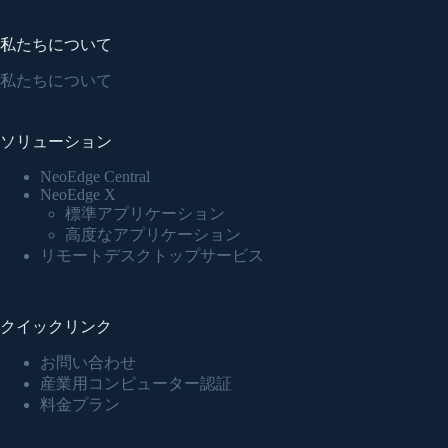
私たちについて
私たちについて
ソリューション
NeoEdge Central
NeoEdge X
標準アプリケーション
高度なアプリケーション
リモートデスクトップサービス
クイックリンク
お問い合わせ
産業用コンピューター認証
料金プラン