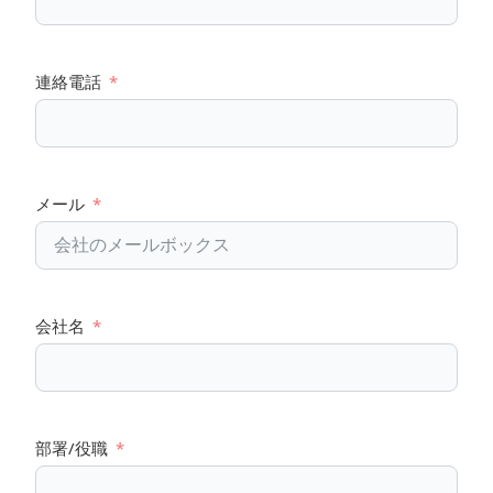
連絡電話
メール
会社名
部署/役職